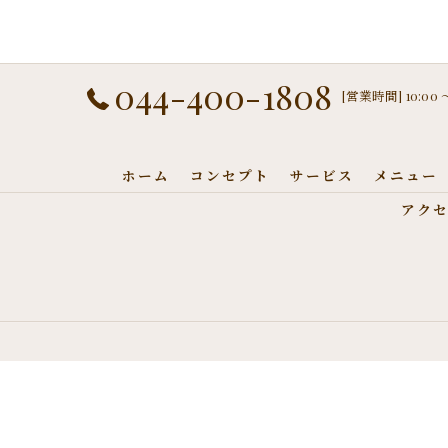
044-400-1808
[営業時間] 10:00
ホーム
コンセプト
サービス
メニュー
アク