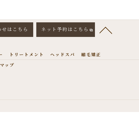
わせはこちら
ネット予約はこちら
ー
トリートメント
ヘッドスパ
縮毛矯正
マップ