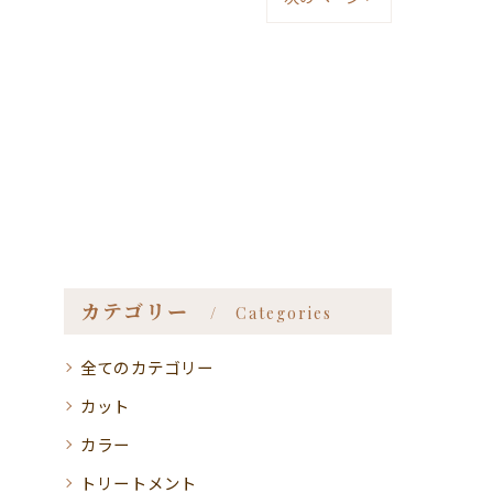
カテゴリー
Categories
全てのカテゴリー
カット
カラー
トリートメント