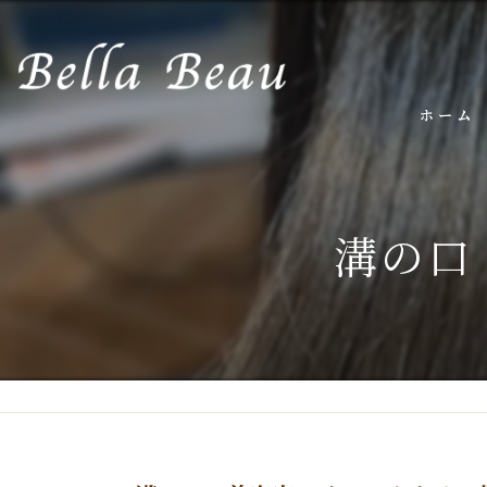
ホーム
溝の口