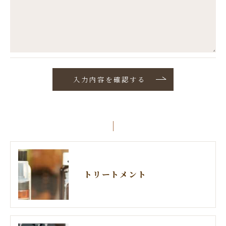
トリートメント