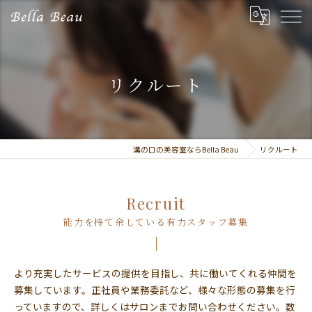
リクルート
溝の口の美容室ならBella Beau
リクルート
Recruit
能力を持て余している有力スタッフ募集
より充実したサービスの提供を目指し、共に働いてくれる仲間を
募集しています。正社員や業務委託など、様々な形態の募集を行
っていますので、詳しくはサロンまでお問い合わせください。数