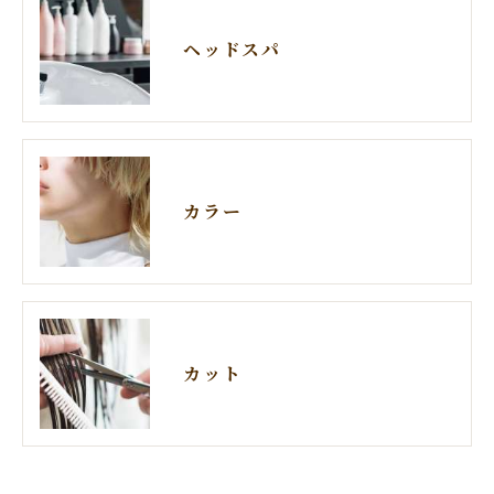
ヘッドスパ
カラー
カット