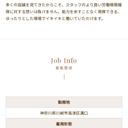
多くの店舗を見てきたからこそ、スタッフのより良い労働環境確
保に対する想いは負けません。能力を余すことなく発揮できる、
ゆったりとした環境でイキイキと働いていただけます。
Job Info
募集要項
勤務地
神奈川県川崎市高津区溝口
雇用形態