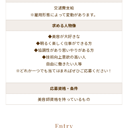
交通費支給
※雇用形態によって変動があります。
求める人物像
◆美容が大好きな
◆明るく楽しく仕事ができる方
◆協調性があり思いやりがある方
◆技術向上意欲の高い人
自由に働きたい人等
※どれか一つでも当てはまればぜひご応募ください！
応募資格・条件
美容師資格を持っているもの
Entry