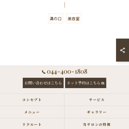
溝の口
美容室
044-400-1808
お問い合わせはこちら
ネット予約はこちら
コンセプト
サービス
メニュー
ギャラリー
リクルート
当サロンの特徴