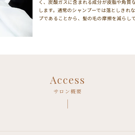
く、炭酸ガスに含まれる成分が皮脂や角質
します。通常のシャンプーでは落としきれ
プであることから、髪の毛の摩擦を減らし
Access
サロン概要