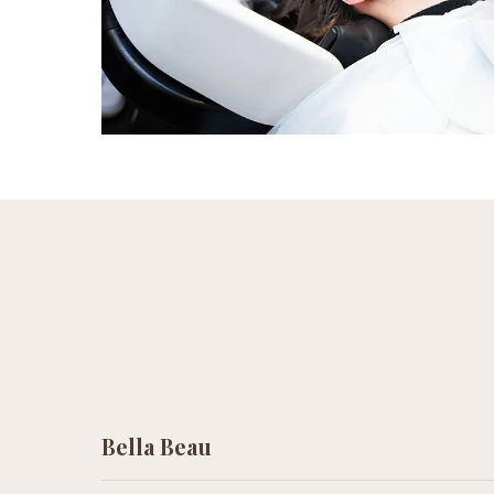
Bella Beau