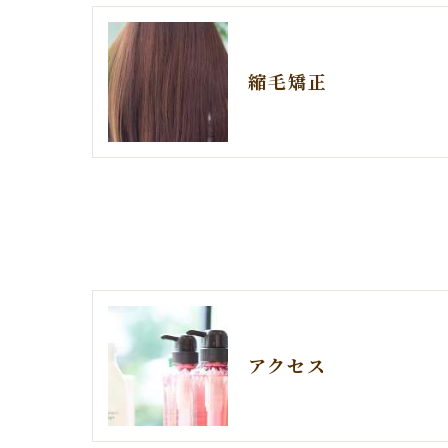
縮毛矯正
アクセス