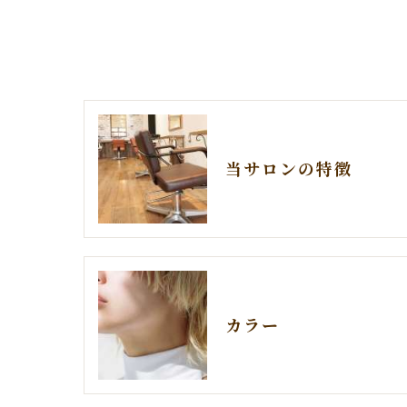
当サロンの特徴
カラー