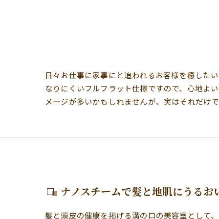
日々お仕事に家事にと追われるお客様を癒したい
なりにくいフルフラット仕様ですので、心地よ
メージが多いかもしれませんが、実はそれだけで
ナノスチームで髪と地肌にうるお
髪と頭皮の健康を掲げる溝の口の美容室として、