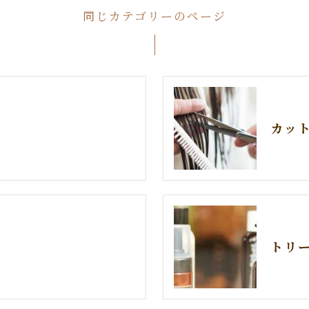
同じカテゴリーのページ
カッ
トリ