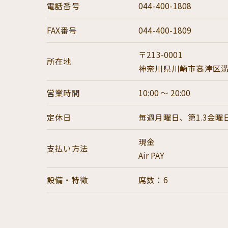
電話番号
044-400-1808
FAX番号
044-400-1809
〒213-0001
所在地
神奈川県川崎市高津区溝口1
営業時間
10:00 ～ 20:00
定休日
毎週月曜日、第1.3金曜
現金
支払い方法
Air PAY
設備・特徴
席数：6