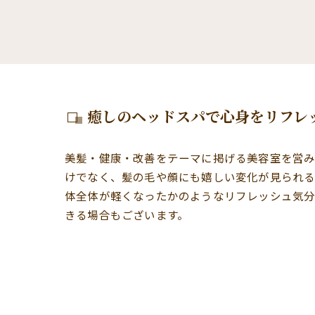
癒しのヘッドスパで心身をリフレ
美髪・健康・改善をテーマに掲げる美容室を営み
けでなく、髪の毛や顔にも嬉しい変化が見られる
体全体が軽くなったかのようなリフレッシュ気分
きる場合もございます。