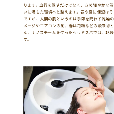
ります。血行を促すだけでなく、きめ細やかな蒸
いに満ちた環境へと整えます。春や夏に保湿はそ
ですが、人間の肌というのは季節を問わず乾燥の
メージやエアコンの風、春は花粉などの飛来物
ん。ナノスチームを使ったヘッドスパでは、乾燥
す。