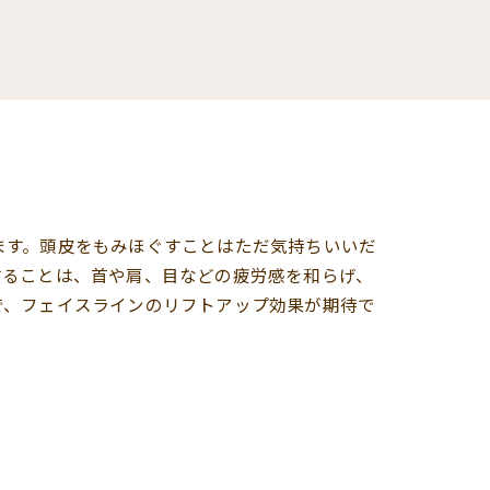
ます。頭皮をもみほぐすことはただ気持ちいいだ
することは、首や肩、目などの疲労感を和らげ、
で、フェイスラインのリフトアップ効果が期待で