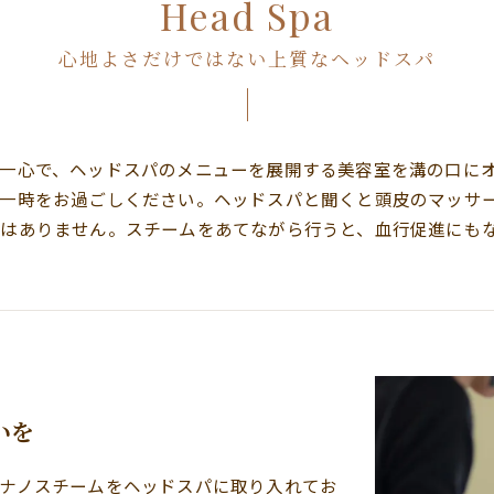
Head Spa
心地よさだけではない上質なヘッドスパ
一心で、ヘッドスパのメニューを展開する美容室を溝の口に
い一時をお過ごしください。ヘッドスパと聞くと頭皮のマッサ
はありません。スチームをあてながら行うと、血行促進にも
いを
ナノスチームをヘッドスパに取り入れてお