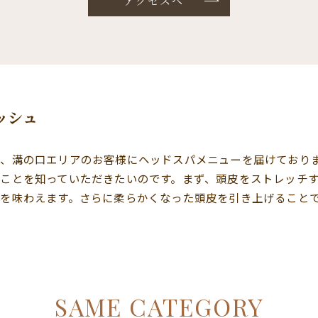
アクセスへ
ッシュ
、溝の口エリアのお客様にヘッドスパメニューを届けており
ことを知っていただきたいのです。まず、頭皮をストレッチ
を味わえます。さらに柔らかくなった頭皮を引き上げること
SAME CATEGORY