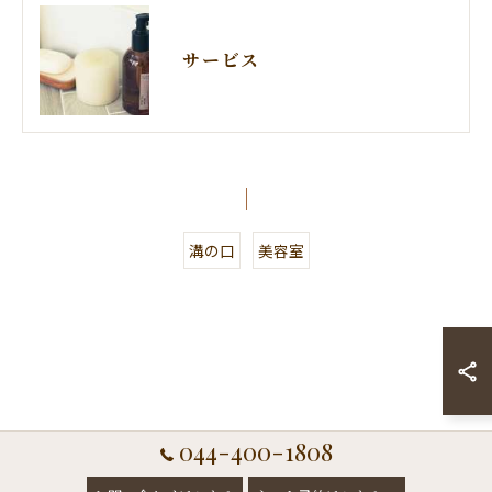
サービス
溝の口
美容室
044-400-1808