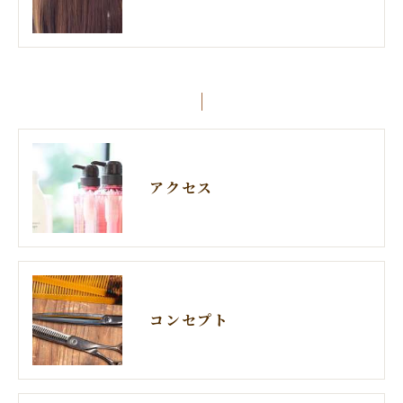
アクセス
コンセプト