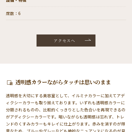
席数：6
アクセスへ
透明感カラーながらタッチは思いのまま
透明感を大切にする美容室として、イルミナカラーに加えてアデ
ィクシーカラーも取り揃えております。いずれも透明感カラーに
分類されるものの、比較的くっきりとした色合いを再現できるの
がアディクシーカラーです。暗いながらも透明感は忘れず、トレ
ンドのくすみカラーもキレイに仕上がります。赤みを消すのが得
意なため、ブルーやグレーなども絶妙なニュアンスになるのが見