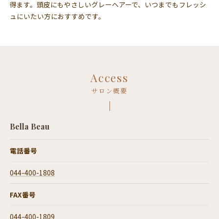
得ます。頭皮にもやさしいグレーヘアーで、いつまでもフレッシ
ュにいたい方におすすめです。
Access
サロン概要
Bella Beau
電話番号
044-400-1808
FAX番号
044-400-1809