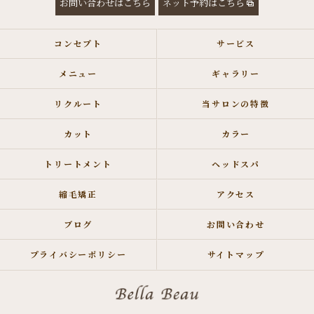
お問い合わせはこちら
ネット予約はこちら
コンセプト
サービス
メニュー
ギャラリー
リクルート
当サロンの特徴
カット
カラー
トリートメント
ヘッドスパ
縮毛矯正
アクセス
ブログ
お問い合わせ
プライバシーポリシー
サイトマップ