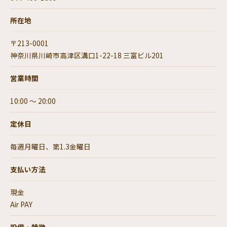
所在地
〒213-0001
神奈川県川崎市高津区溝口1-22-18 三富ビル201
営業時間
10:00 ～ 20:00
定休日
毎週月曜日、第1.3金曜日
支払い方法
現金
Air PAY
設備・特徴