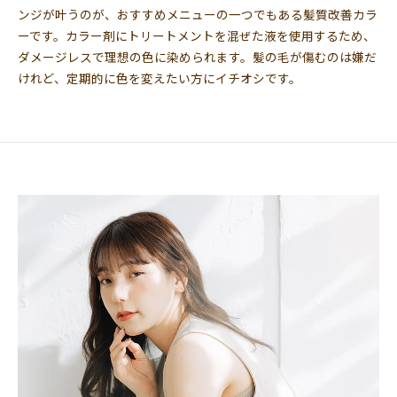
ンジが叶うのが、おすすめメニューの一つでもある髪質改善カラ
ーです。カラー剤にトリートメントを混ぜた液を使用するため、
ダメージレスで理想の色に染められます。髪の毛が傷むのは嫌だ
けれど、定期的に色を変えたい方にイチオシです。