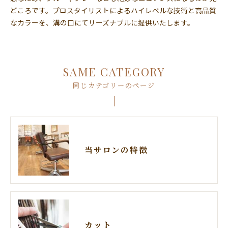
どころです。プロスタイリストによるハイレベルな技術と高品質
なカラーを、溝の口にてリーズナブルに提供いたします。
SAME CATEGORY
同じカテゴリーのページ
当サロンの特徴
カット