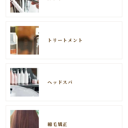
トリートメント
ヘッドスパ
縮毛矯正