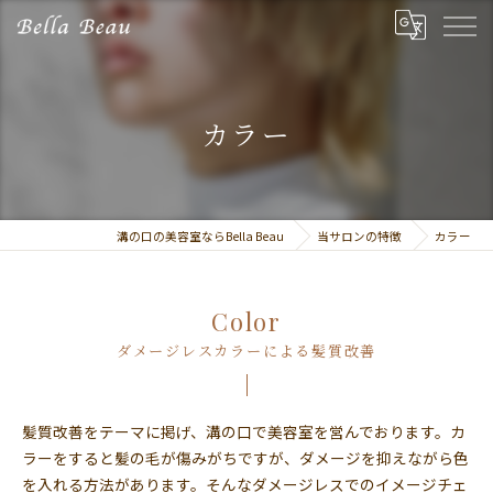
カラー
溝の口の美容室ならBella Beau
当サロンの特徴
カラー
Color
ダメージレスカラーによる髪質改善
髪質改善をテーマに掲げ、溝の口で美容室を営んでおります。カ
ラーをすると髪の毛が傷みがちですが、ダメージを抑えながら色
を入れる方法があります。そんなダメージレスでのイメージチェ