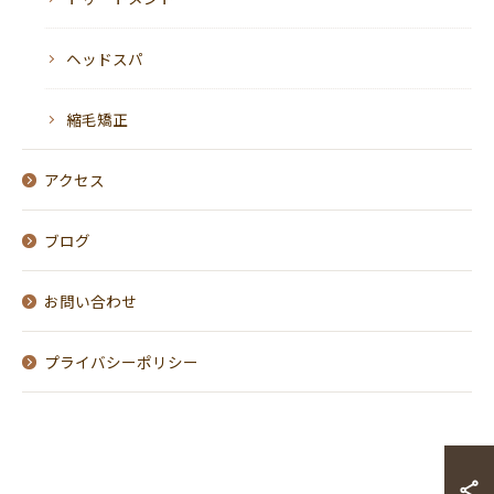
ヘッドスパ
縮毛矯正
アクセス
ブログ
お問い合わせ
プライバシーポリシー