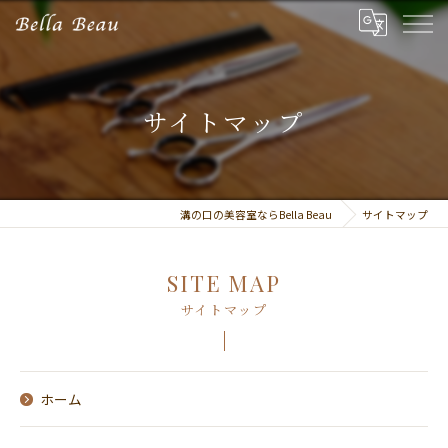
サイトマップ
溝の口の美容室ならBella Beau
サイトマップ
SITE MAP
サイトマップ
ホーム