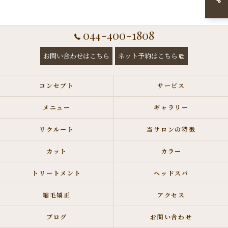
044-400-1808
お問い合わせはこちら
ネット予約はこちら
コンセプト
サービス
メニュー
ギャラリー
リクルート
当サロンの特徴
カット
カラー
トリートメント
ヘッドスパ
縮毛矯正
アクセス
ブログ
お問い合わせ