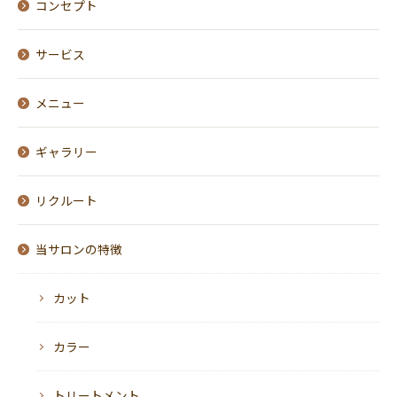
コンセプト
サービス
メニュー
ギャラリー
リクルート
当サロンの特徴
カット
カラー
トリートメント