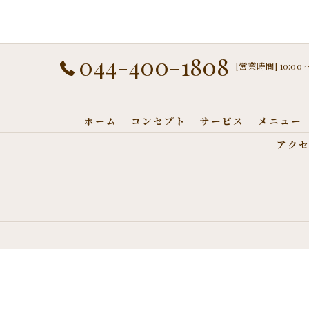
044-400-1808
[営業時間] 10:00
ホーム
コンセプト
サービス
メニュー
アク