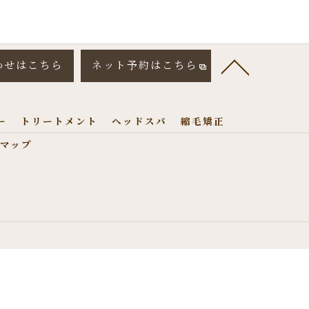
わせはこちら
ネット予約はこちら
ー
トリートメント
ヘッドスパ
縮毛矯正
マップ