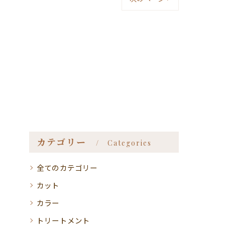
カテゴリー
Categories
全てのカテゴリー
カット
カラー
トリートメント