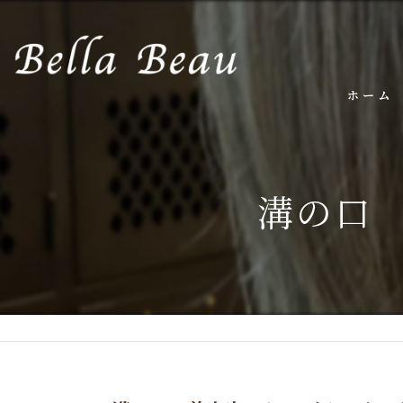
ホーム
溝の口