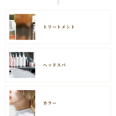
トリートメント
ヘッドスパ
カラー