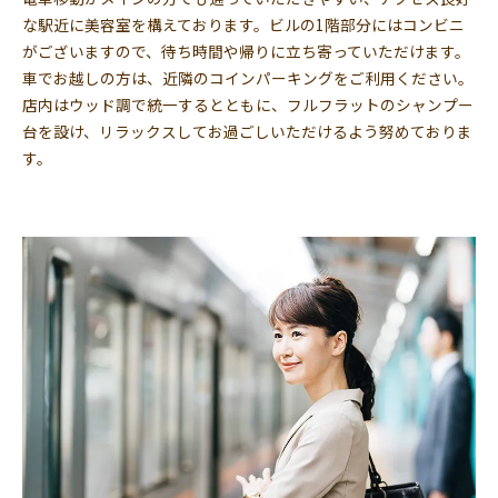
な駅近に美容室を構えております。ビルの1階部分にはコンビニ
がございますので、待ち時間や帰りに立ち寄っていただけます。
車でお越しの方は、近隣のコインパーキングをご利用ください。
店内はウッド調で統一するとともに、フルフラットのシャンプー
台を設け、リラックスしてお過ごしいただけるよう努めておりま
す。