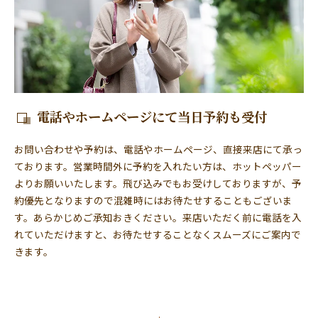
電話やホームページにて当日予約も受付
お問い合わせや予約は、電話やホームページ、直接来店にて承っ
ております。営業時間外に予約を入れたい方は、ホットペッパー
よりお願いいたします。飛び込みでもお受けしておりますが、予
約優先となりますので混雑時にはお待たせすることもございま
す。あらかじめご承知おきください。来店いただく前に電話を入
れていただけますと、お待たせすることなくスムーズにご案内で
きます。