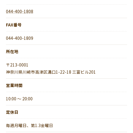
044-400-1808
FAX番号
044-400-1809
所在地
〒213-0001
神奈川県川崎市高津区溝口1-22-18 三富ビル201
営業時間
10:00 ～ 20:00
定休日
毎週月曜日、第1.3金曜日