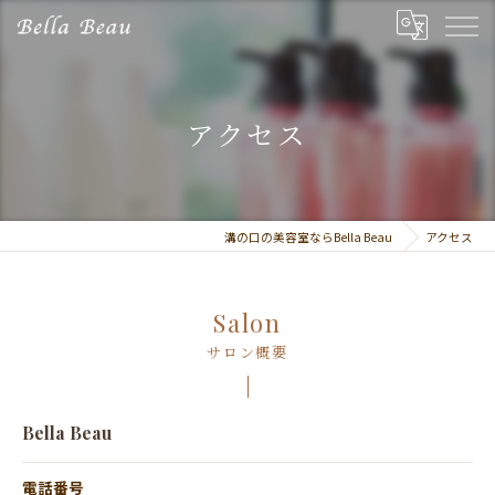
アクセス
溝の口の美容室ならBella Beau
アクセス
Salon
サロン概要
Bella Beau
電話番号