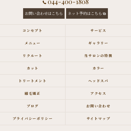
044-400-1808
お問い合わせはこちら
ネット予約はこちら
コンセプト
サービス
メニュー
ギャラリー
リクルート
当サロンの特徴
カット
カラー
トリートメント
ヘッドスパ
縮毛矯正
アクセス
ブログ
お問い合わせ
プライバシーポリシー
サイトマップ