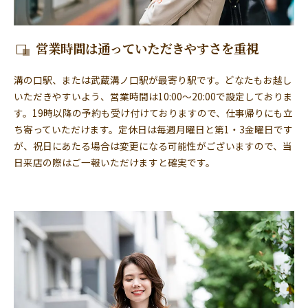
営業時間は通っていただきやすさを重視
溝の口駅、または武蔵溝ノ口駅が最寄り駅です。どなたもお越し
いただきやすいよう、営業時間は10:00～20:00で設定しておりま
す。19時以降の予約も受け付けておりますので、仕事帰りにも立
ち寄っていただけます。定休日は毎週月曜日と第1・3金曜日です
が、祝日にあたる場合は変更になる可能性がございますので、当
日来店の際はご一報いただけますと確実です。