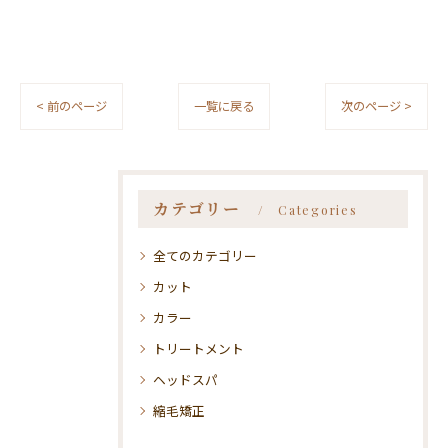
< 前のページ
一覧に戻る
次のページ >
カテゴリー
Categories
全てのカテゴリー
カット
カラー
トリートメント
ヘッドスパ
縮毛矯正