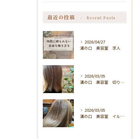
最近の投稿
Recent Posts
2026/04/27
溝の口 美容室 求人
2026/03/05
溝の口 美容室 切りっぱなしボブ
2026/03/05
溝の口 美容室 イルミナカラー