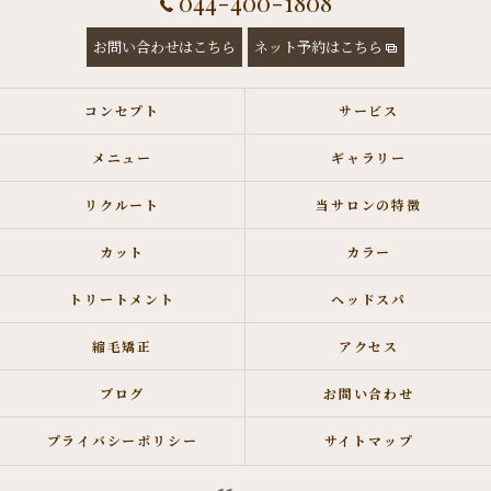
044-400-1808
お問い合わせはこちら
ネット予約はこちら
コンセプト
サービス
メニュー
ギャラリー
リクルート
当サロンの特徴
カット
カラー
トリートメント
ヘッドスパ
縮毛矯正
アクセス
ブログ
お問い合わせ
プライバシーポリシー
サイトマップ