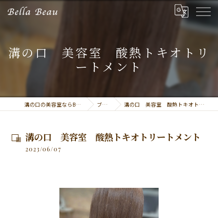
溝の口 美容室 酸熱トキオトリ
ートメント
溝の口の美容室ならBella Beau
ブログ
溝の口 美容室 酸熱トキオトリートメント
溝の口 美容室 酸熱トキオトリートメント
2023/06/07