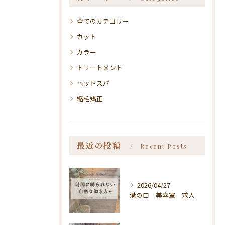
全てのカテゴリー
カット
カラー
トリートメント
ヘッドスパ
縮毛矯正
最近の投稿
Recent Posts
2026/04/27
溝の口 美容室 求人