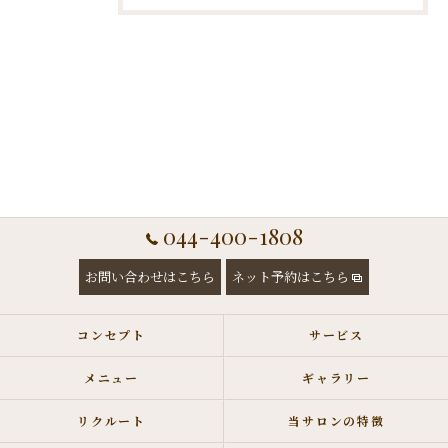
044-400-1808
お問い合わせはこちら
ネット予約はこちら
コンセプト
サービス
メニュー
ギャラリー
リクルート
当サロンの特徴