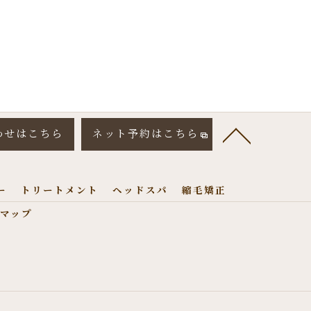
わせはこちら
ネット予約はこちら
ー
トリートメント
ヘッドスパ
縮毛矯正
マップ