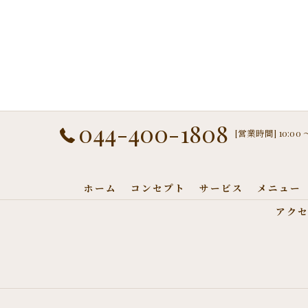
044-400-1808
[営業時間] 10:00
ホーム
コンセプト
サービス
メニュー
アク