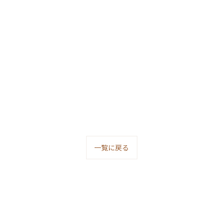
一覧に戻る