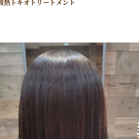
酸熱トキオトリートメント