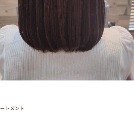
リートメント