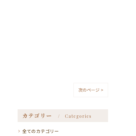
次のページ >
カテゴリー
Categories
全てのカテゴリー