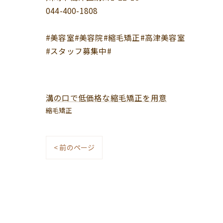
044-400-1808
#美容室#美容院#縮毛矯正#高津美容室
#スタッフ募集中#
溝の口で低価格な縮毛矯正を用意
縮毛矯正
< 前のページ